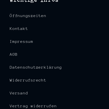
Öffnungszeiten
Kontakt
Impressum
AGB
Datenschutzerklärung
Widerrufsrecht
Versand
Vertrag widerrufen