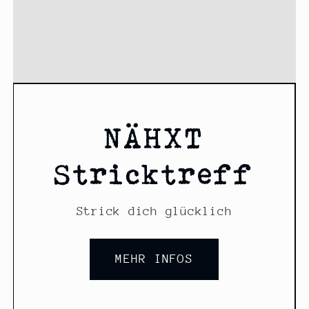
NÄHXT
Stricktreff
Strick dich glücklich
MEHR INFOS