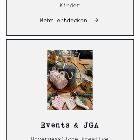
Kinder
Mehr entdecken
Events & JGA
Unvergessliche kreative