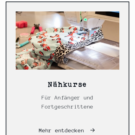
Nähkurse
Für Anfänger und
Fortgeschrittene
Mehr entdecken