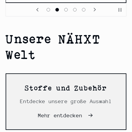
Unsere NÄHXT
Welt
Stoffe und Zubehör
Entdecke unsere große Auswahl
Mehr entdecken