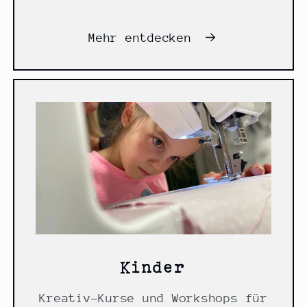
Mehr entdecken
Kinder
Kreativ-Kurse und Workshops für