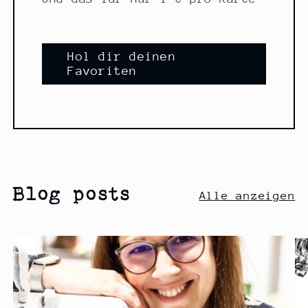
Hol dir deinen
Favoriten
Blog posts
Alle anzeigen