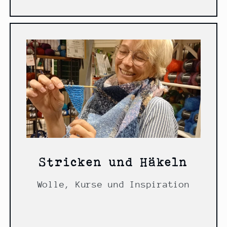
Stricken und Häkeln
Wolle, Kurse und Inspiration