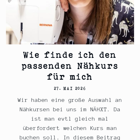
Wie finde ich den
passenden Nähkurs
für mich
27. MAI 2026
Wir haben eine große Auswahl an
Nähkursen bei uns im NÄHXT. Da
ist man evtl gleich mal
überfordert welchen Kurs man
buchen soll. In diesem Beitrag