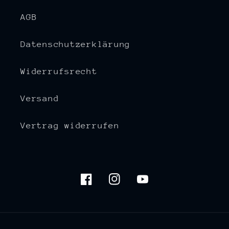
AGB
Datenschutzerklärung
Widerrufsrecht
Versand
Vertrag widerrufen
Facebook
Instagram
YouTube