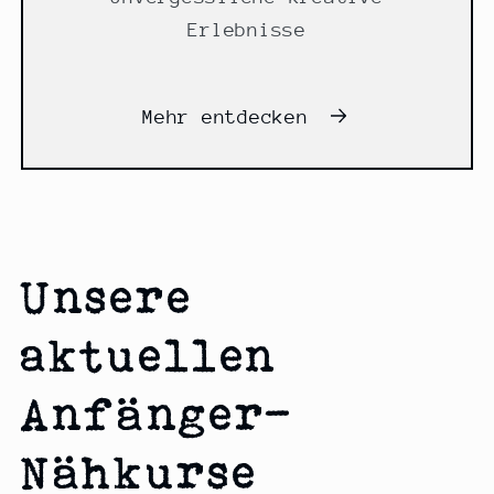
Erlebnisse
Mehr entdecken
Unsere
aktuellen
Anfänger-
Nähkurse