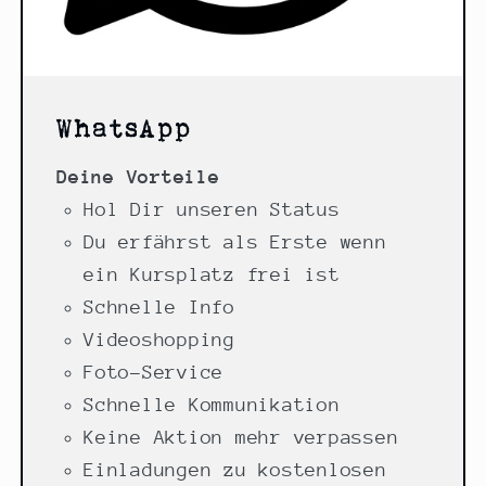
WhatsApp
Deine Vorteile
Hol Dir unseren Status
Du erfährst als Erste wenn
ein Kursplatz frei ist
Schnelle Info
Videoshopping
Foto-Service
Schnelle Kommunikation
Keine Aktion mehr verpassen
Einladungen zu kostenlosen