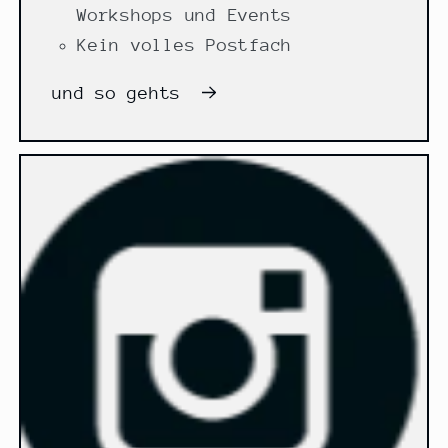
Workshops und Events
Kein volles Postfach
und so gehts