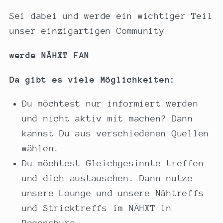
Sei dabei und werde ein wichtiger Teil
unser einzigartigen Community
werde NÄHXT FAN
Da gibt es viele Möglichkeiten:
Du möchtest nur informiert werden
und nicht aktiv mit machen? Dann
kannst Du aus verschiedenen Quellen
wählen.
Du möchtest Gleichgesinnte treffen
und dich austauschen. Dann nutze
unsere Lounge und unsere Nähtreffs
und Stricktreffs im NÄHXT in