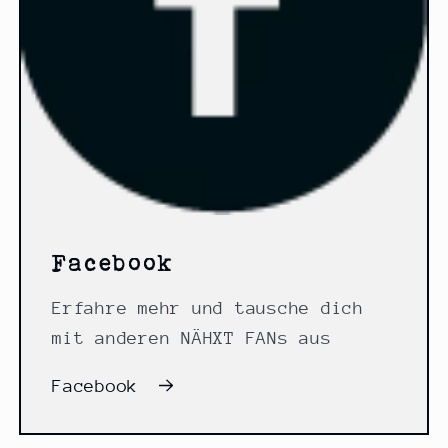
Facebook
Erfahre mehr und tausche dich
mit anderen NÄHXT FANs aus
Facebook