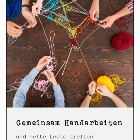
Gemeinsam Handarbeiten
und nette Leute treffen