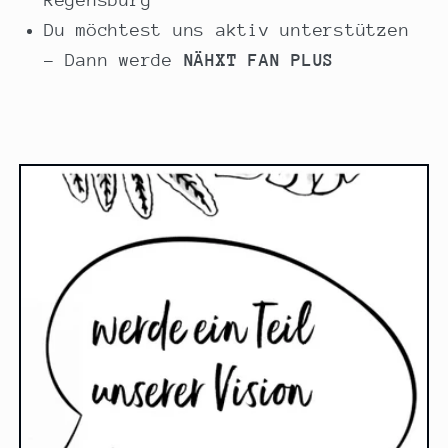
Regensburg
Du möchtest uns aktiv unterstützen
- Dann werde
NÄHXT FAN PLUS