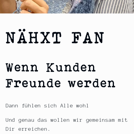
NÄHXT FAN
Wenn Kunden
Freunde werden
Dann fühlen sich Alle wohl
Und genau das wollen wir gemeinsam mit
Dir erreichen.