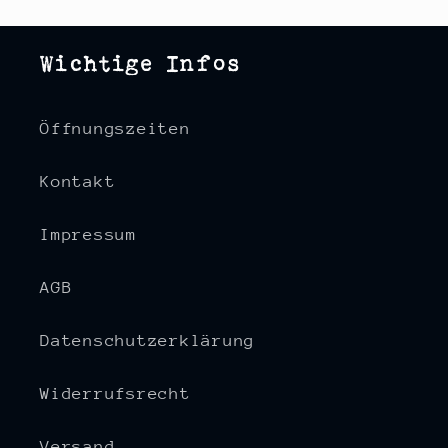
Wichtige Infos
Öffnungszeiten
Kontakt
Impressum
AGB
Datenschutzerklärung
Widerrufsrecht
Versand