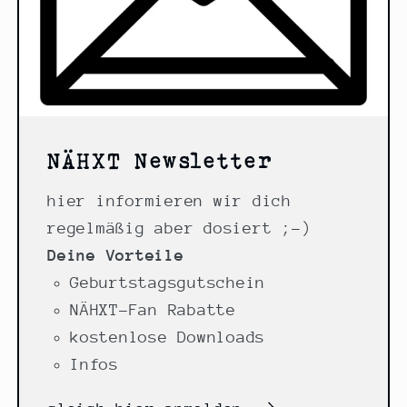
NÄHXT Newsletter
hier informieren wir dich
regelmäßig aber dosiert ;-)
Deine Vorteile
Geburtstagsgutschein
NÄHXT-Fan Rabatte
kostenlose Downloads
Infos