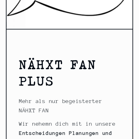
NÄHXT FAN
PLUS
Mehr als nur begeisterter
NÄHXT FAN
Wir nehemn dich mit in unsere
Entscheidungen Planungen und