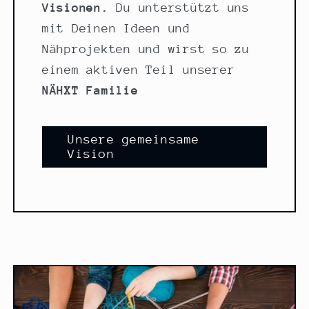
Visionen.
Du unterstützt uns
mit Deinen Ideen und
Nähprojekten und wirst so zu
einem aktiven Teil unserer
NÄHXT Familie
Unsere gemeinsame
Vision