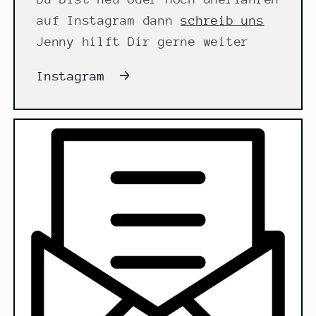
auf Instagram dann
schreib uns
Jenny hilft Dir gerne weiter
Instagram