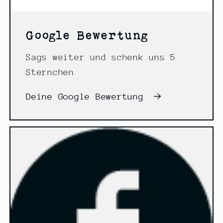
Google Bewertung
Sags weiter und schenk uns 5
Sternchen
Deine Google Bewertung