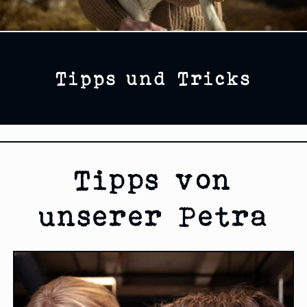
Tipps und Tricks
Tipps von
unserer Petra