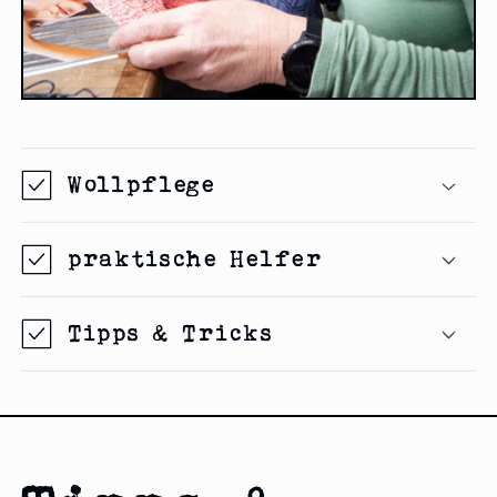
Wollpflege
praktische Helfer
Tipps & Tricks