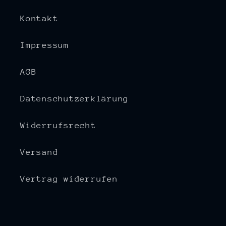
Kontakt
Impressum
AGB
Datenschutzerklärung
Widerrufsrecht
Versand
Vertrag widerrufen