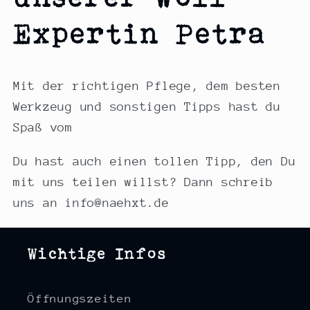
Expertin Petra
Mit der richtigen Pflege, dem besten
Werkzeug und sonstigen Tipps hast du
Spaß vom
Du hast auch einen tollen Tipp, den Du
mit uns teilen willst? Dann schreib
uns an info@naehxt.de
Wichtige Infos
Öffnungszeiten