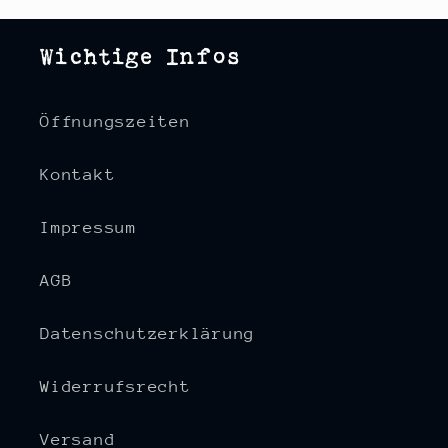
Wichtige Infos
Öffnungszeiten
Kontakt
Impressum
AGB
Datenschutzerklärung
Widerrufsrecht
Versand