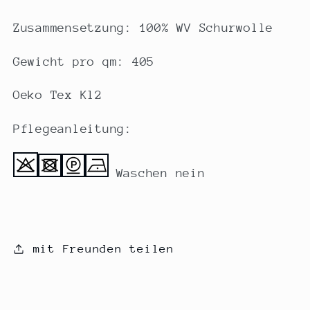
Zusammensetzung: 100% WV Schurwolle
Gewicht pro qm: 405
Oeko Tex Kl2
Pflegeanleitung:
Waschen nein
mit Freunden teilen