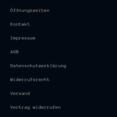
Öffnungszeiten
Kontakt
Impressum
AGB
Datenschutzerklärung
Widerrufsrecht
Versand
Vertrag widerrufen