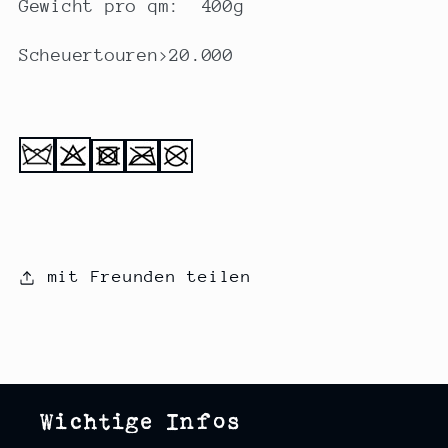
Gewicht pro qm: 400g
Scheuertouren>20.000
mit Freunden teilen
Wichtige Infos