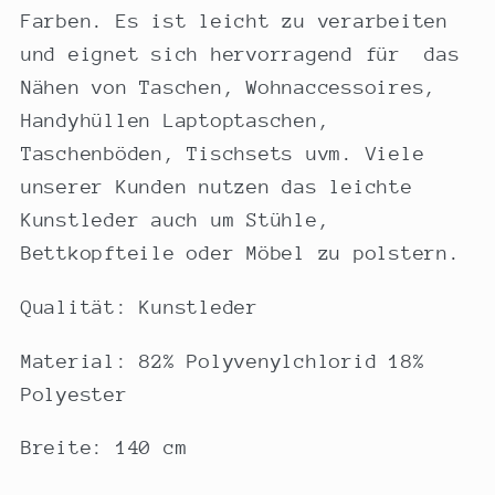
Farben. Es ist leicht zu verarbeiten
und eignet sich hervorragend für das
Nähen von Taschen, Wohnaccessoires,
Handyhüllen Laptoptaschen,
Taschenböden, Tischsets uvm. Viele
unserer Kunden nutzen das leichte
Kunstleder auch um Stühle,
Bettkopfteile oder Möbel zu polstern.
Qualität: Kunstleder
Material: 82% Polyvenylchlorid 18%
Polyester
Breite: 140 cm