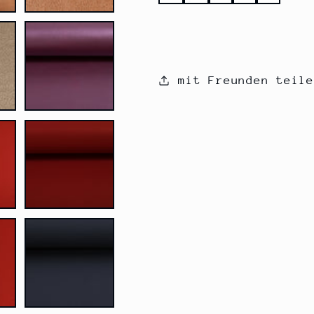
mit Freunden teile