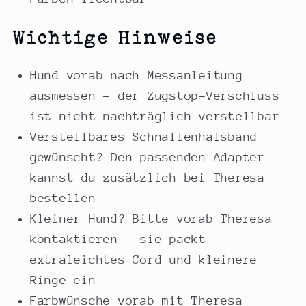
Wichtige Hinweise
Hund vorab nach Messanleitung
ausmessen – der Zugstop-Verschluss
ist nicht nachträglich verstellbar
Verstellbares Schnallenhalsband
gewünscht? Den passenden Adapter
kannst du zusätzlich bei Theresa
bestellen
Kleiner Hund? Bitte vorab Theresa
kontaktieren – sie packt
extraleichtes Cord und kleinere
Ringe ein
Farbwünsche vorab mit Theresa