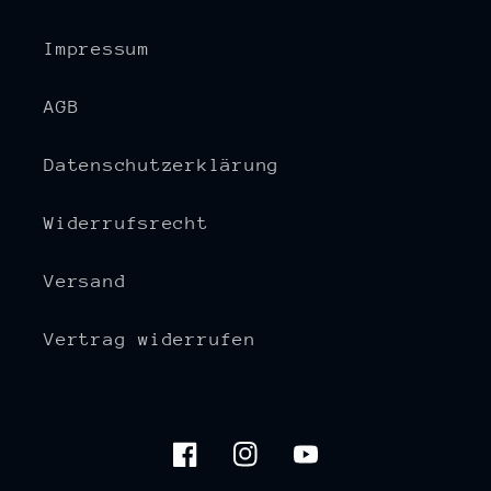
Impressum
AGB
Datenschutzerklärung
Widerrufsrecht
Versand
Vertrag widerrufen
Facebook
Instagram
YouTube