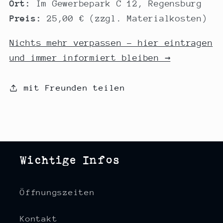
Ort:
Im Gewerbepark C 12, Regensburg
Preis:
25,00 € (zzgl. Materialkosten)
Nichts mehr verpassen – hier eintragen
und immer informiert bleiben →
mit Freunden teilen
Wichtige Infos
Öffnungszeiten
Kontakt