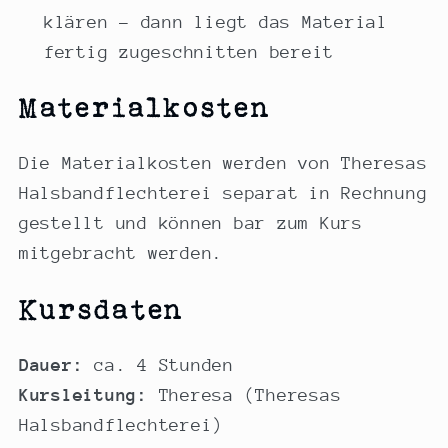
klären – dann liegt das Material
fertig zugeschnitten bereit
Materialkosten
Die Materialkosten werden von Theresas
Halsbandflechterei separat in Rechnung
gestellt und können bar zum Kurs
mitgebracht werden.
Kursdaten
Dauer:
ca. 4 Stunden
Kursleitung:
Theresa (Theresas
Halsbandflechterei)