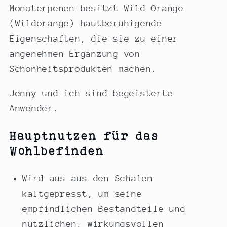
Monoterpenen besitzt Wild Orange
(Wildorange) hautberuhigende
Eigenschaften, die sie zu einer
angenehmen Ergänzung von
Schönheitsprodukten machen.
Jenny und ich sind begeisterte
Anwender.
Hauptnutzen für das
Wohlbefinden
Wird aus aus den Schalen
kaltgepresst, um seine
empfindlichen Bestandteile und
nützlichen, wirkungsvollen