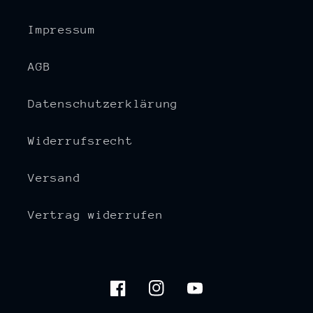
Impressum
AGB
Datenschutzerklärung
Widerrufsrecht
Versand
Vertrag widerrufen
Facebook
Instagram
YouTube