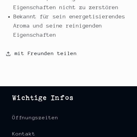
Eigenschaften nicht zu zerstören
Bekannt für sein energetisierendes
Aroma und seine reinigenden
Eigenschaften
mit Freunden teilen
Wichtige Infos
Öffnungszeiten
Kontakt