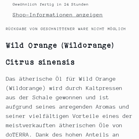
Gewöhnlich fertig in 24 Stunden
Shop-Informationen anzeigen
RÜCKGABE VON GESCHNITTENER WARE NICHT MÖGLICH
Wild Orange (Wildorange)
Citrus sinensis
Das ätherische Öl für Wild Orange
(Wildorange) wird durch Kaltpressen
aus der Schale gewonnen und ist
aufgrund seines anregenden Aromas und
seiner vielfältigen Vorteile eines der
meistverkauften ätherischen Öle von
doTERRA. Dank des hohen Anteils an