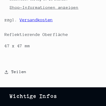
Shop-Informationen anzeigen
zzgl.
Versandkosten
Reflektierende Oberfläche
47 x 47 mm
Teilen
Wichtige Infos