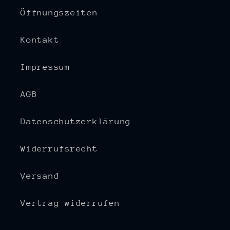
Öffnungszeiten
Kontakt
Impressum
AGB
Datenschutzerklärung
Widerrufsrecht
Versand
Vertrag widerrufen