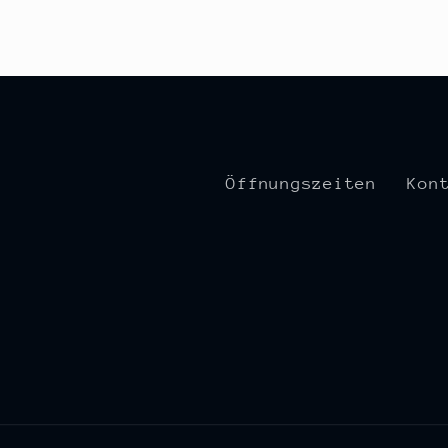
Öffnungszeiten
Kon