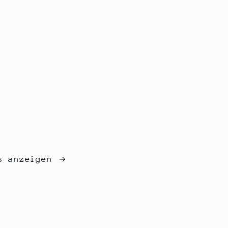
s anzeigen