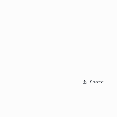
Share